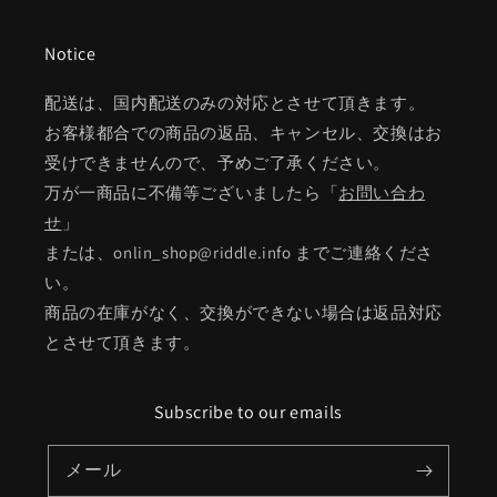
Notice
配送は、国内配送のみの対応とさせて頂きます。
お客様都合での商品の返品、キャンセル、交換はお
受けできませんので、予めご了承ください。
万が一商品に不備等ございましたら「
お問い合わ
せ
」
または、onlin_shop@riddle.info までご連絡くださ
い。
商品の在庫がなく、交換ができない場合は返品対応
とさせて頂きます。
Subscribe to our emails
メール